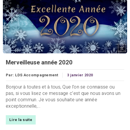
Merveilleuse année 2020
Par:
LDS Accompagnement
3 janvier 2020
Bonjour à toutes et à tous, Que l’on se connaisse ou
pas, si vous lisez ce message c’est que nous avons un
point commun. Je vous souhaite une année
exceptionnelle,...
Lire la suite