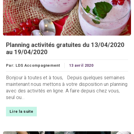
Planning activités gratuites du 13/04/2020
au 19/04/2020
Par:
LDS Accompagnement
13 avril 2020
Bonjour à toutes et à tous, Depuis quelques semaines
maintenant nous mettons à votre disposition un planning
avec des activités en ligne. A faire depuis chez vous,
seul ou...
Lire la suite