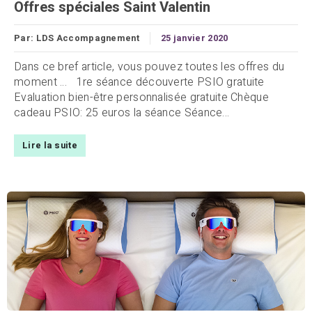
Offres spéciales Saint Valentin
Par:
LDS Accompagnement
25 janvier 2020
Dans ce bref article, vous pouvez toutes les offres du
moment … 1re séance découverte PSIO gratuite
Evaluation bien-être personnalisée gratuite Chèque
cadeau PSIO: 25 euros la séance Séance...
Lire la suite