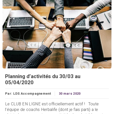
Planning d’activités du 30/03 au
05/04/2020
Par:
LDS Accompagnement
30 mars 2020
Le CLUB EN LIGNE est officiellement actif ! Toute
l’équipe de coachs Herbalife (dont je fais parti) a le