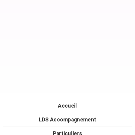
Accueil
LDS Accompagnement
Particuliers