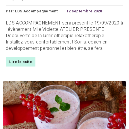
Par:
LDS Accompagnement
12 septembre 2020
LDS ACCOMPAGNEMENT sera présent le 19/09/2020 à
l’évènement Mlle Violette ATELIER PRESENTE :
Découverte de la luminothérapie relaxothérapie
Installez-vous confortablement ! Sonia, coach en
développement personnel et bien-être, se fera...
Lire la suite