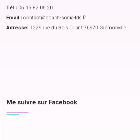
Tél :
06 15 82 06 20
Email :
contact@coach-sonia-lds.fr
Adresse:
1229 rue du Bois Tillant 76970 Grémonville
Me suivre sur Facebook