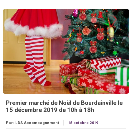
Premier marché de Noël de Bourdainville le
15 décembre 2019 de 10h à 18h
Par:
LDS Accompagnement
18 octobre 2019