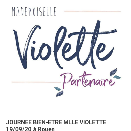
JOURNEE BIEN-ETRE MLLE VIOLETTE
19/09/20 à Rouen