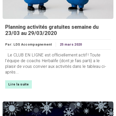
Planning activités gratuites semaine du
23/03 au 29/03/2020
Par:
LDS Accompagnement
25 mars 2020
Le CLUB EN LIGNE est officiellement actif ! Toute
l’équipe de coachs Herbalife (dont je fais parti) a le
plaisir de vous convier aux activités dans le tableau ci-
après....
Lire la suite