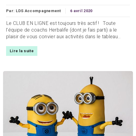
Par:
LDS Accompagnement
6 avril 2020
Le CLUB EN LIGNE est toujours très actif ! Toute
l’équipe de coachs Herbalife (dont je fais parti) a le
plaisir de vous convier aux activités dans le tableau...
Lire la suite