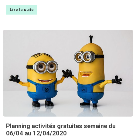
Lire la suite
Planning activités gratuites semaine du
06/04 au 12/04/2020