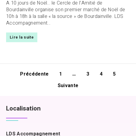
A 10 jours de Noël… le Cercle de l’Amitié de
Bourdainville organise son premier marché de Noël de
10h à 18h à la salle « la source » de Bourdainville. LDS
Accompagnement...
Lire la suite
Précédente
1
…
3
4
5
Suivante
Localisation
LDS Accompagnement