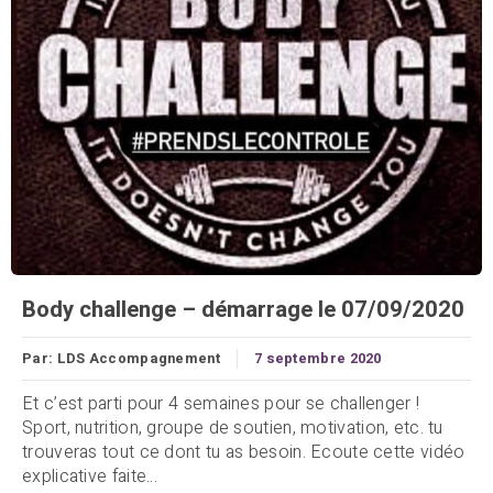
Body challenge – démarrage le 07/09/2020
Par:
LDS Accompagnement
7 septembre 2020
Et c’est parti pour 4 semaines pour se challenger !
Sport, nutrition, groupe de soutien, motivation, etc. tu
trouveras tout ce dont tu as besoin. Ecoute cette vidéo
explicative faite...