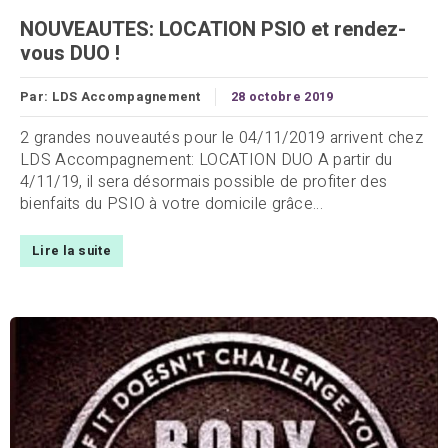
NOUVEAUTES: LOCATION PSIO et rendez-
vous DUO !
Par:
LDS Accompagnement
28 octobre 2019
2 grandes nouveautés pour le 04/11/2019 arrivent chez
LDS Accompagnement: LOCATION DUO A partir du
4/11/19, il sera désormais possible de profiter des
bienfaits du PSIO à votre domicile grâce...
Lire la suite