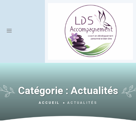
Catégorie :
Actualités
ACCUEIL
ACTUALITÉS