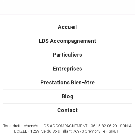
Accueil
LDS Accompagnement
Particuliers
Entreprises
Prestations Bien-être
Blog
Contact
Tous droits réservés - LDS ACCOMPAGNEMENT - 06 15 82 06 20 - SONIA
LOIZEL - 1229 rue du Bois Tillant 76970 Grémonville - SIRET :