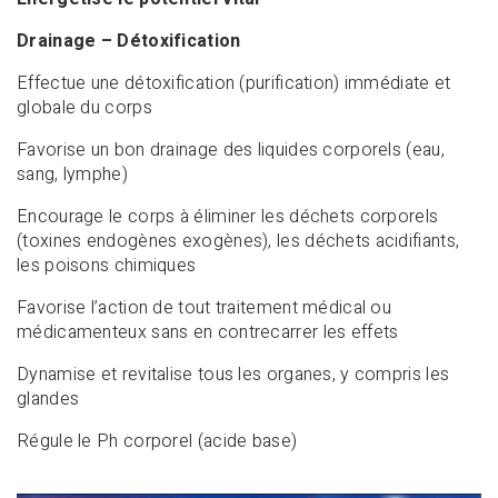
Drainage – Détoxification
Effectue une détoxification (purification) immédiate et
globale du corps
Favorise un bon drainage des liquides corporels (eau,
sang, lymphe)
Encourage le corps à éliminer les déchets corporels
(toxines endogènes exogènes), les déchets acidifiants,
les poisons chimiques
Favorise l’action de tout traitement médical ou
médicamenteux sans en contrecarrer les effets
Dynamise et revitalise tous les organes, y compris les
glandes
Régule le Ph corporel (acide base)