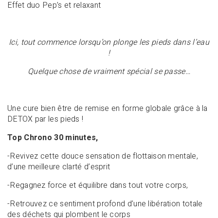
Effet duo Pep’s et relaxant
Ici, tout commence lorsqu’on plonge les pieds dans l’eau
!
Quelque chose de vraiment spécial se passe…
Une cure bien être de remise en forme globale grâce à la
DETOX par les pieds !
Top Chrono 30 minutes,
-Revivez cette douce sensation de flottaison mentale,
d’une meilleure clarté d’esprit
-Regagnez force et équilibre dans tout votre corps,
-Retrouvez ce sentiment profond d’une libération totale
des déchets qui plombent le corps