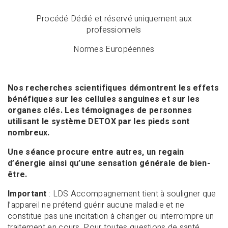
Procédé Dédié et réservé uniquement aux
professionnels
Normes Européennes
Nos recherches scientifiques démontrent les effets
bénéfiques sur les cellules sanguines et sur les
organes clés. Les témoignages de personnes
utilisant le système DETOX par les pieds sont
nombreux.
Une séance procure entre autres, un regain
d’énergie ainsi qu’une sensation générale de bien-
être.
Important
: LDS Accompagnement tient à souligner que
l’appareil ne prétend guérir aucune maladie et ne
constitue pas une incitation à changer ou interrompre un
traitement en cours. Pour toutes questions de santé,