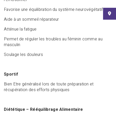
Favorise une équilibration du système neurovégétatif
Aide à un sommeil réparateur
Atténue la fatigue
Permet de réguler les troubles au féminin comme au
masculin
Soulage les douleurs
Sportif
Bien Etre généralisé lors de toute préparation et
récupération des efforts physiques
Diététique – Rééquilibrage Alimentaire