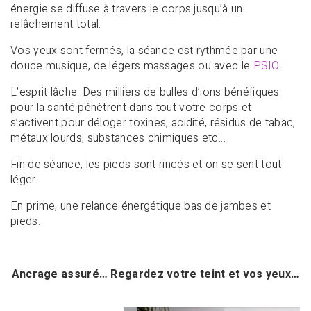
énergie se diffuse à travers le corps jusqu’à un
relâchement total.
Vos yeux sont fermés, la séance est rythmée par une
douce musique, de légers massages ou avec le
PSIO
.
L’esprit lâche. Des milliers de bulles d’ions bénéfiques
pour la santé pénètrent dans tout votre corps et
s’activent pour déloger toxines, acidité, résidus de tabac,
métaux lourds, substances chimiques etc…
Fin de séance, les pieds sont rincés et on se sent tout
léger.
En prime, une relance énergétique bas de jambes et
pieds.
Ancrage assuré… Regardez votre teint et vos yeux…