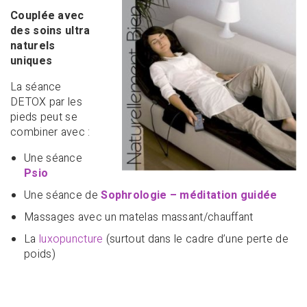
Couplée avec
des soins ultra
naturels
uniques
La séance
DETOX par les
pieds peut se
combiner avec :
Une séance
Psio
Une séance de
Sophrologie – méditation guidée
Massages avec un matelas massant/chauffant
La
luxopuncture
(surtout dans le cadre d’une perte de
poids)