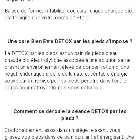
Baisse de forme, irritabilité, douleurs, langue chargée etc…
est le signe que votre corps dit Stop !
Une cure Bien Etre DETOX par les pieds
s’impose ?
La DETOX par les pieds est un bain de pieds d’eau
chaude bio électrolytique associée à une solution saline
créant un environnement élevé de concentration d’ions
négatifs identique à celle de la nature, véritable énergie
active qui transmise par les pieds pénètre dans tout le
corps pour nettoyer toutes « nos cellules ».
Comment se déroule la séance DETOX par les
pieds
?
Confortablement assis dans un siège relaxant, vous
glissez vos pieds dans ce bain purifiant et énergisant. Une