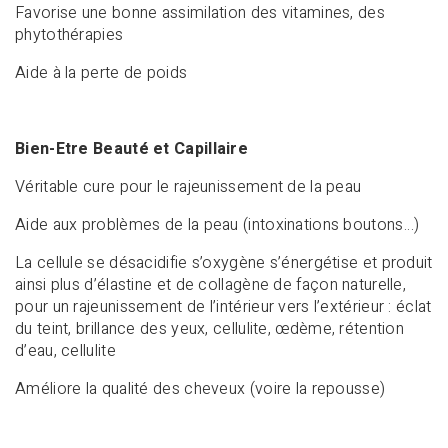
Favorise une bonne assimilation des vitamines, des
phytothérapies
Aide à la perte de poids
Bien-Etre Beauté et Capillaire
Véritable cure pour le rajeunissement de la peau
Aide aux problèmes de la peau (intoxinations boutons…)
La cellule se désacidifie s’oxygène s’énergétise et produit
ainsi plus d’élastine et de collagène de façon naturelle,
pour un rajeunissement de l’intérieur vers l’extérieur : éclat
du teint, brillance des yeux, cellulite, œdème, rétention
d’eau, cellulite
Améliore la qualité des cheveux (voire la repousse)