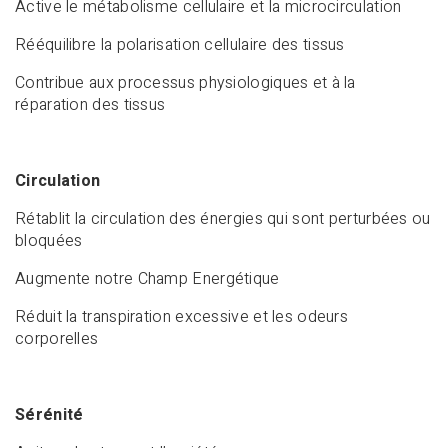
Active le métabolisme cellulaire et la microcirculation
Rééquilibre la polarisation cellulaire des tissus
Contribue aux processus physiologiques et à la
réparation des tissus
Circulation
Rétablit la circulation des énergies qui sont perturbées ou
bloquées
Augmente notre Champ Energétique
Réduit la transpiration excessive et les odeurs
corporelles
Sérénité