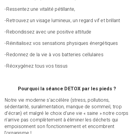
-Ressentez une vitalité pétillante,
-Retrouvez un visage lumineux, un regard vif et brillant
-Rebondissez avec une positive attitude
-Réinitialisez vos sensations physiques énergétiques
-Redonnez de la vie à vos batteries cellulaires
-Réoxygénez tous vos tissus
Pourquoi la séance DETOX par les pieds ?
Notre vie moderne s’accélère (stress, pollutions,
sédentarité, suralimentation, manque de sommeil, trop
d’écran) et malgré le choix d’une vie « saine » notre corps
n’arrive pas complètement à éliminer les déchets qui
empoisonnent son fonctionnement et encombrent
l’organisme !