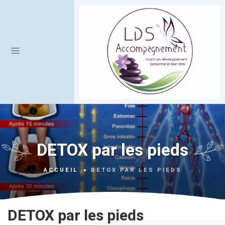
DETOX par les pieds
ACCUEIL
DETOX PAR LES PIEDS
DETOX par les pieds