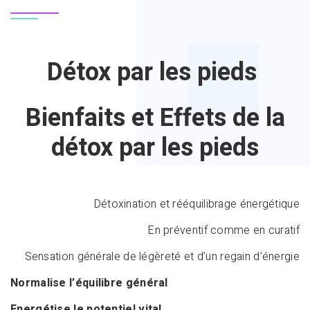
Détox par les pieds
Bienfaits et Effets de la
détox par les pieds
Détoxination et rééquilibrage énergétique
En préventif comme en curatif
Sensation générale de légèreté et d’un regain d’énergie
Normalise l’équilibre général
Energétise le potentiel vital