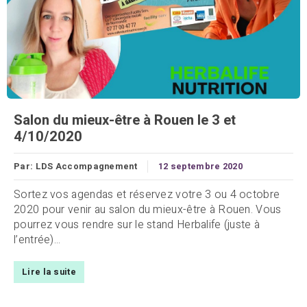
Salon du mieux-être à Rouen le 3 et
4/10/2020
Par:
LDS Accompagnement
12 septembre 2020
Sortez vos agendas et réservez votre 3 ou 4 octobre
2020 pour venir au salon du mieux-être à Rouen. Vous
pourrez vous rendre sur le stand Herbalife (juste à
l’entrée)...
Lire la suite