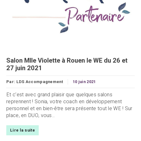
Salon Mlle Violette à Rouen le WE du 26 et
27 juin 2021
Par:
LDS Accompagnement
10 juin 2021
Et c’est avec grand plaisir que quelques salons
reprennent ! Sonia, votre coach en développement
personnel et en bien-être sera présente tout le WE ! Sur
place, en DUO, vous...
Lire la suite