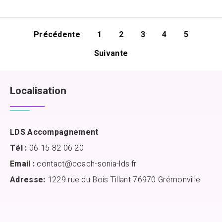
Précédente
1
2
3
4
5
Suivante
Localisation
LDS Accompagnement
Tél :
06 15 82 06 20
Email :
contact@coach-sonia-lds.fr
Adresse:
1229 rue du Bois Tillant 76970 Grémonville