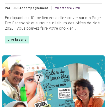
Par:
LDS Accompagnement
28 octobre 2020
En cliquant sur ICI ce lien vous allez arriver sur ma Page
Pro Facebook et surtout sur l’album des offres de Noël
2020 ! Vous pouvez faire votre choix en...
Lire la suite