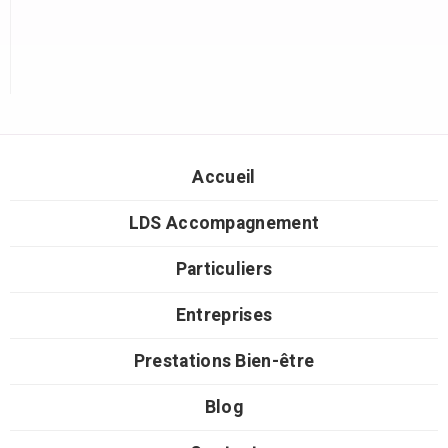
Accueil
LDS Accompagnement
Particuliers
Entreprises
Prestations Bien-être
Blog