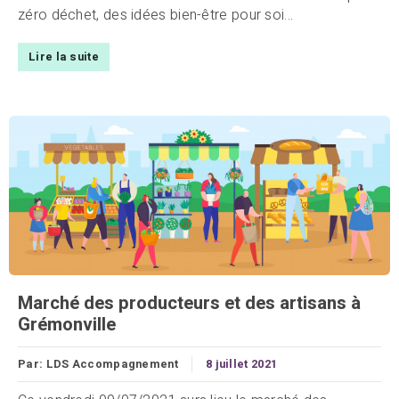
zéro déchet, des idées bien-être pour soi...
Lire la suite
Marché des producteurs et des artisans à
Grémonville
Par:
LDS Accompagnement
8 juillet 2021