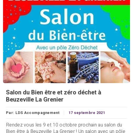
Salon du Bien être et zéro déchet à
Beuzeville La Grenier
Par:
LDS Accompagnement
17 septembre 2021
Rendez vous les 9 et 10 octobre prochain au salon du
Bien être à Beuzeville La Grenier ! Un salon avec un pôle