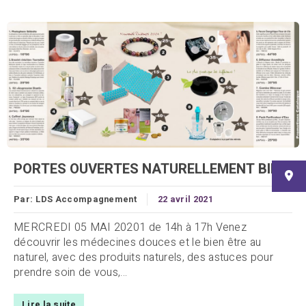
PORTES OUVERTES NATURELLEMENT BIEN
Par:
LDS Accompagnement
22 avril 2021
MERCREDI 05 MAI 20201 de 14h à 17h Venez
découvrir les médecines douces et le bien être au
naturel, avec des produits naturels, des astuces pour
prendre soin de vous,...
Lire la suite