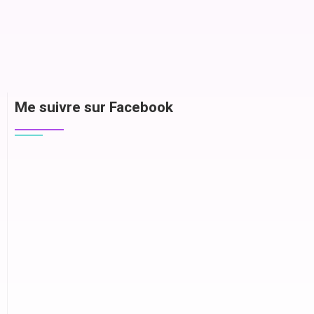
Me suivre sur Facebook