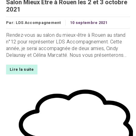
Salon Mieux Etre à Rouen les 2 et 3 octobre
2021
Par:
LDS Accompagnement
10 septembre 2021
Rendez-vous au salon du mieux-être à Rouen au stand
n°12 pour représenter LDS Accompagnement. Cette
année, je serai accompagnée de deux amies, Cindy
Delaunay et Célina Marcatté. Nous vous présenterons...
Lire la suite