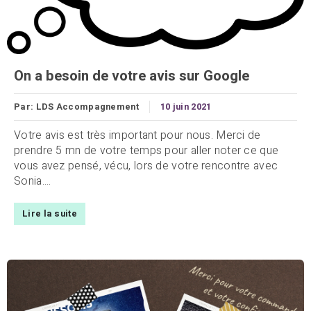
On a besoin de votre avis sur Google
Par:
LDS Accompagnement
10 juin 2021
Votre avis est très important pour nous. Merci de
prendre 5 mn de votre temps pour aller noter ce que
vous avez pensé, vécu, lors de votre rencontre avec
Sonia....
Lire la suite