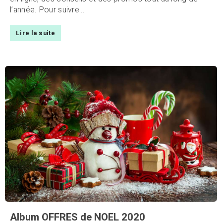
l’année. Pour suivre...
Lire la suite
Album OFFRES de NOEL 2020