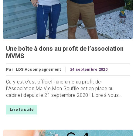
Une boîte à dons au profit de l’association
MVMS
Par:
LDS Accompagnement
24 septembre 2020
Ça y est c’est officiel : une urne au profit de
l’Association Ma Vie Mon Souffle est en place au
cabinet depuis le 21 septembre 2020 ! Libre à vous...
Lire la suite