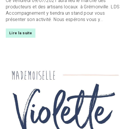
Ce vendredi 09/07/2021 aura lieu le marché des
producteurs et des artisans locaux à Grémonville. LDS
Accompagnement y tiendra un stand pour vous
présenter son activité. Nous espérons vous y...
Lire la suite