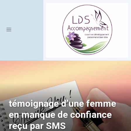
témoignage d’une femme
en manque de confiance
reçu par SMS