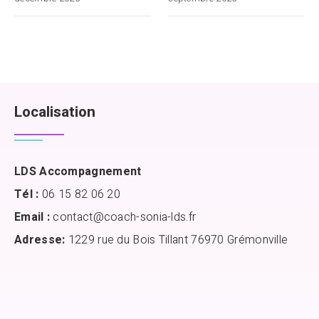
Localisation
LDS Accompagnement
Tél :
06 15 82 06 20
Email :
contact@coach-sonia-lds.fr
Adresse:
1229 rue du Bois Tillant 76970 Grémonville