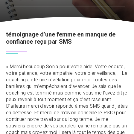
témoignage d’une femme en manque de
confiance reçu par SMS
« Merci beaucoup Sonia pour votre aide. Votre écoute,
votre patience, votre empathie, votre bienveillance,…. Le
coaching a été une révélation pour moi. Toutes ces
barrières qui m’empêchaient d’avancer. Je sais que le
coaching est terminé mais comme vous me l’avez dit je
peux revenir à tout moment et ça c’est rassurant.
D’ailleurs merci d’avoir répondu à mes SMS quand j’étais
en détresse. Et merci de m’avoir conseillé le PSIO pour
continuer notre travail sur du long terme. Je me
souviens encore de vos paroles: ça ne remplace pas un
coach mais croyez moi il sera là tout le temps dès que