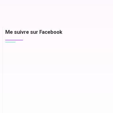
Me suivre sur Facebook