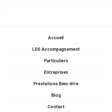
Accueil
LDS Accompagnement
Particuliers
Entreprises
Prestations Bien-être
Blog
Contact