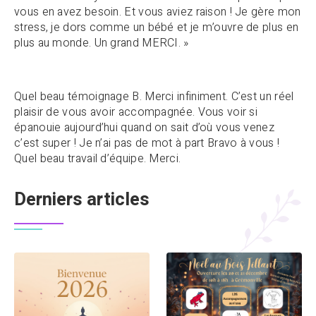
vous en avez besoin. Et vous aviez raison ! Je gère mon
stress, je dors comme un bébé et je m’ouvre de plus en
plus au monde. Un grand MERCI. »
Quel beau témoignage B. Merci infiniment. C’est un réel
plaisir de vous avoir accompagnée. Vous voir si
épanouie aujourd’hui quand on sait d’où vous venez
c’est super ! Je n’ai pas de mot à part Bravo à vous !
Quel beau travail d’équipe. Merci.
Derniers articles