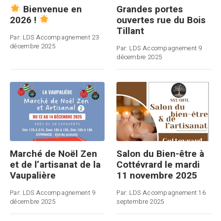
Grandes portes
Bienvenue en
ouvertes rue du Bois
2026 !
Tillant
Par:
LDS Accompagnement
23
décembre 2025
Par:
LDS Accompagnement
9
décembre 2025
Marché de Noël Zen
Salon du Bien-être à
et de l’artisanat de la
Cottévrard le mardi
Vaupalière
11 novembre 2025
Par:
LDS Accompagnement
9
Par:
LDS Accompagnement
16
décembre 2025
septembre 2025