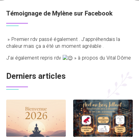
Témoignage de Mylène sur Facebook
» Premier rdv passé également . J’appréhendais la
chaleur mais ça a été un moment agréable .
J’ai également repris rdv
» à propos du Vital Dôme
Derniers articles