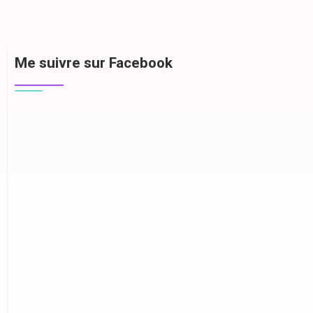
Me suivre sur Facebook