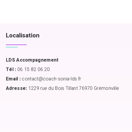
Localisation
LDS Accompagnement
Tél :
06 15 82 06 20
Email :
contact@coach-sonia-lds.fr
Adresse:
1229 rue du Bois Tillant 76970 Grémonville