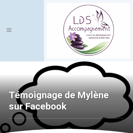
Témoignage de Mylène
sur Facebook