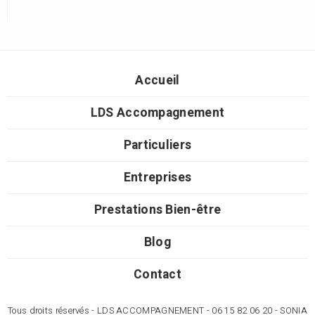
Accueil
LDS Accompagnement
Particuliers
Entreprises
Prestations Bien-être
Blog
Contact
Tous droits réservés - LDS ACCOMPAGNEMENT - 06 15 82 06 20 - SONIA