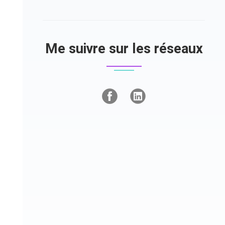
Me suivre sur les réseaux