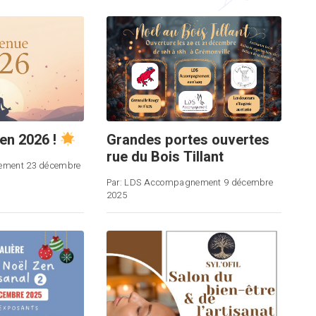
en 2026 !
Grandes portes ouvertes
rue du Bois Tillant
ement
23 décembre
Par:
LDS Accompagnement
9 décembre
2025