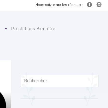
Nous suivre sur les réseaux :
Prestations Bien-être