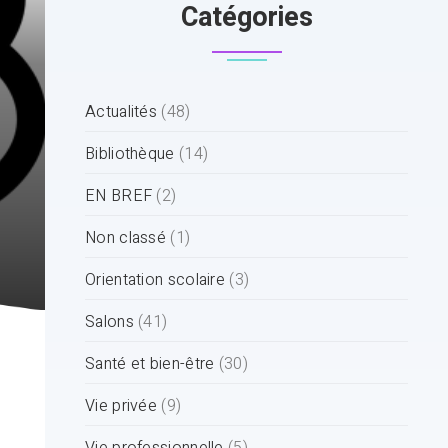
Catégories
Actualités
(48)
Bibliothèque
(14)
EN BREF
(2)
Non classé
(1)
Orientation scolaire
(3)
Salons
(41)
Santé et bien-être
(30)
Vie privée
(9)