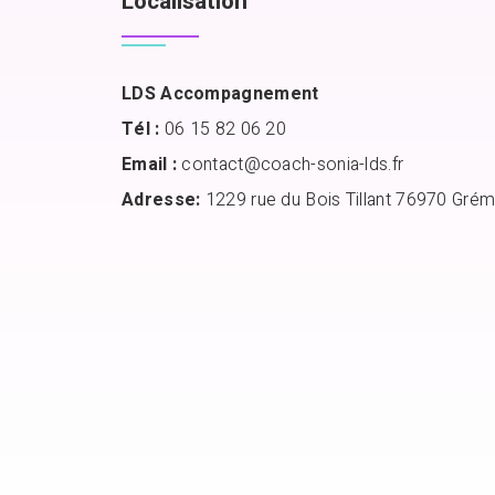
Localisation
LDS Accompagnement
Tél :
06 15 82 06 20
Email :
contact@coach-sonia-lds.fr
Adresse:
1229 rue du Bois Tillant 76970 Grém