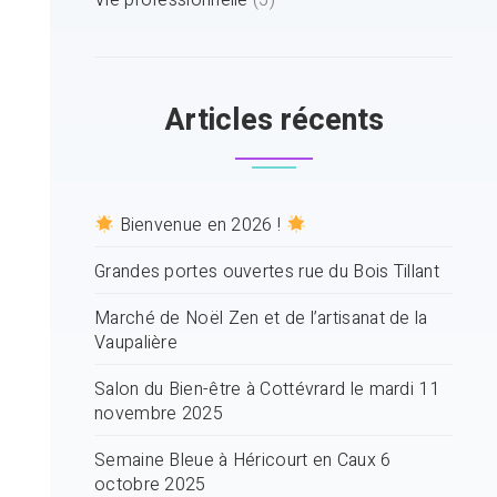
Vie professionnelle
(5)
Articles récents
Bienvenue en 2026 !
Grandes portes ouvertes rue du Bois Tillant
Marché de Noël Zen et de l’artisanat de la
Vaupalière
Salon du Bien-être à Cottévrard le mardi 11
novembre 2025
Semaine Bleue à Héricourt en Caux 6
octobre 2025