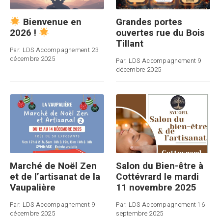
Grandes portes
Bienvenue en
ouvertes rue du Bois
2026 !
Tillant
Par:
LDS Accompagnement
23
décembre 2025
Par:
LDS Accompagnement
9
décembre 2025
Marché de Noël Zen
Salon du Bien-être à
et de l’artisanat de la
Cottévrard le mardi
Vaupalière
11 novembre 2025
Par:
LDS Accompagnement
9
Par:
LDS Accompagnement
16
décembre 2025
septembre 2025