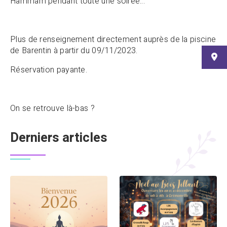
Hammam pendant toute une soirée…
Plus de renseignement directement auprès de la piscine
de Barentin à partir du 09/11/2023.
Réservation payante.
On se retrouve là-bas ?
Derniers articles