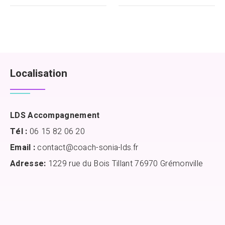
Localisation
LDS Accompagnement
Tél :
06 15 82 06 20
Email :
contact@coach-sonia-lds.fr
Adresse:
1229 rue du Bois Tillant 76970 Grémonville