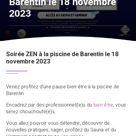
Barentin le 18 novembre
2023
Soirée ZEN à la piscine de Barentin le 18
novembre 2023
Venez profitez d’une pause bien-être à la piscine de
Barentin.
Encadrez par des professionnel(le)s du
bien-être
, vous
serez chouchouté(e)s.
Vous allez pouvoir vous détendre, découvrir de
nouvelles pratiques, nager, profitez du Sauna et du