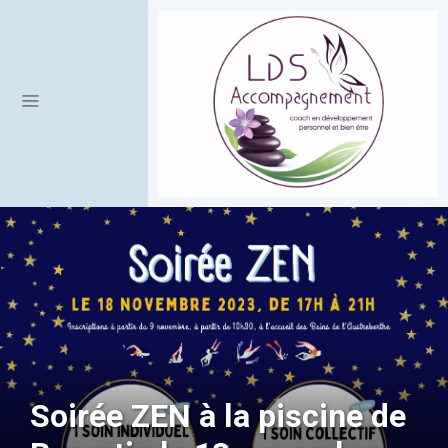
Soirée ZEN à la piscine de