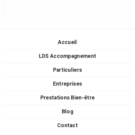
Accueil
LDS Accompagnement
Particuliers
Entreprises
Prestations Bien-être
Blog
Contact