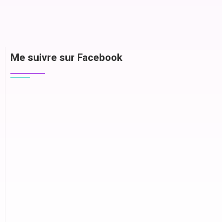
Me suivre sur Facebook