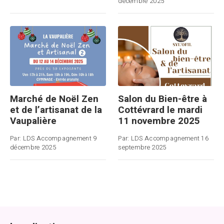
décembre 2025
Marché de Noël Zen
Salon du Bien-être à
et de l’artisanat de la
Cottévrard le mardi
Vaupalière
11 novembre 2025
Par:
LDS Accompagnement
9
Par:
LDS Accompagnement
16
décembre 2025
septembre 2025