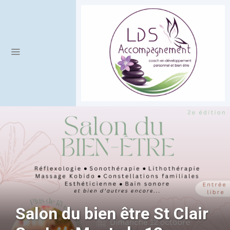
Salon du bien être St Clair