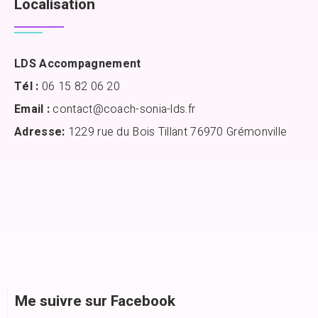
Localisation
LDS Accompagnement
Tél :
06 15 82 06 20
Email :
contact@coach-sonia-lds.fr
Adresse:
1229 rue du Bois Tillant 76970 Grémonville
Me suivre sur Facebook