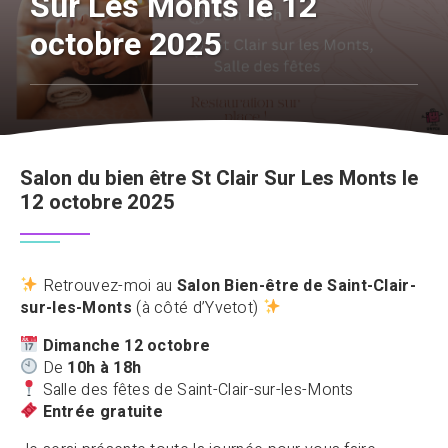
Sur Les Monts le 12
octobre 2025
Salon du bien être St Clair Sur Les Monts le
12 octobre 2025
Retrouvez-moi au
Salon Bien-être de Saint-Clair-
sur-les-Monts
(à côté d’Yvetot)
Dimanche 12 octobre
De
10h à 18h
Salle des fêtes de Saint-Clair-sur-les-Monts
Entrée gratuite