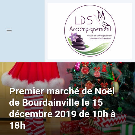
Premier marché de Noël
de Bourdainville le 15
décembre 2019 de 10h à
18h