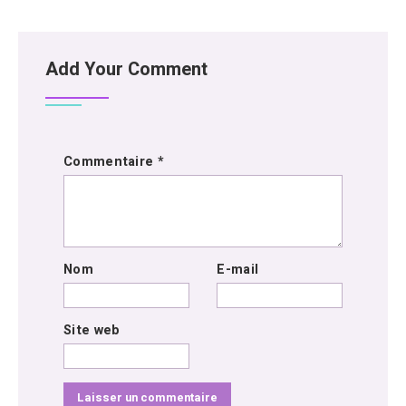
Add Your Comment
Commentaire
*
Nom
E-mail
Site web