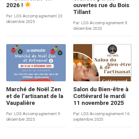
ouvertes rue du Bois
2026 !
Tillant
Par:
LDS Accompagnement
23
décembre 2025
Par:
LDS Accompagnement
9
décembre 2025
Marché de Noël Zen
Salon du Bien-être à
et de l’artisanat de la
Cottévrard le mardi
Vaupalière
11 novembre 2025
Par:
LDS Accompagnement
9
Par:
LDS Accompagnement
16
décembre 2025
septembre 2025