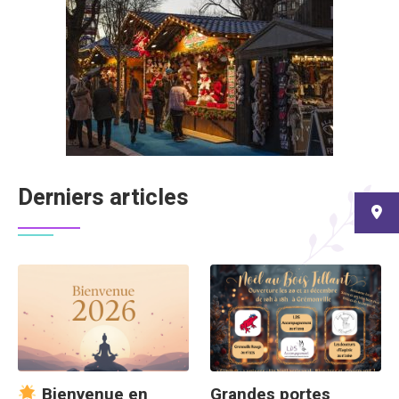
Derniers articles
Grandes portes
Bienvenue en