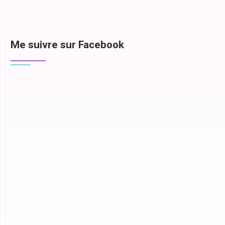
Me suivre sur Facebook