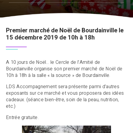
Premier marché de Noël de Bourdainville le
15 décembre 2019 de 10h à 18h
A 10 jours de Noël… le Cercle de l’Amitié de
Bourdainville organise son premier marché de Noël de
10h à 18h à la salle « la source » de Bourdainville.
LDS Accompagnement sera présente parmi d’autres
exposants sur ce marché et vous proposera des idées
cadeaux. (séance bien-être, soin de la peau, nutrition,
etc.)
Entrée gratuite.