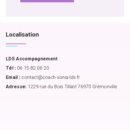
Localisation
LDS Accompagnement
Tél :
06 15 82 06 20
Email :
contact@coach-sonia-lds.fr
Adresse:
1229 rue du Bois Tillant 76970 Grémonville