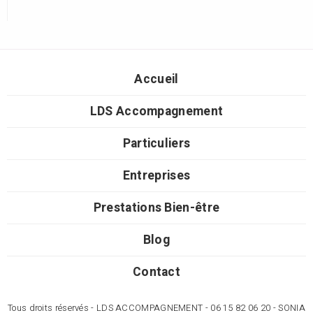
Accueil
LDS Accompagnement
Particuliers
Entreprises
Prestations Bien-être
Blog
Contact
Tous droits réservés - LDS ACCOMPAGNEMENT - 06 15 82 06 20 - SONIA