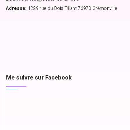
Adresse:
1229 rue du Bois Tillant 76970 Grémonville
Me suivre sur Facebook