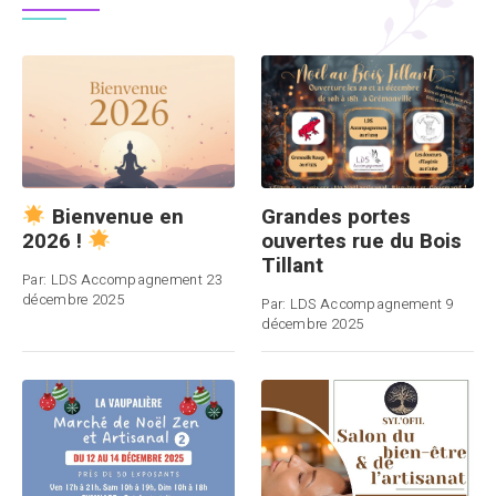
Grandes portes
Bienvenue en
ouvertes rue du Bois
2026 !
Tillant
Par:
LDS Accompagnement
23
décembre 2025
Par:
LDS Accompagnement
9
décembre 2025