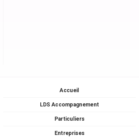
Accueil
LDS Accompagnement
Particuliers
Entreprises