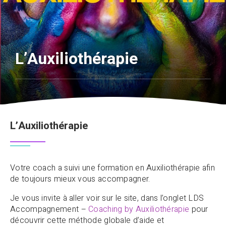
L’Auxiliothérapie
L’Auxiliothérapie
Votre coach a suivi une formation en Auxiliothérapie afin
de toujours mieux vous accompagner.
Je vous invite à aller voir sur le site, dans l’onglet LDS
Accompagnement –
Coaching by Auxiliothérapie
pour
découvrir cette méthode globale d’aide et