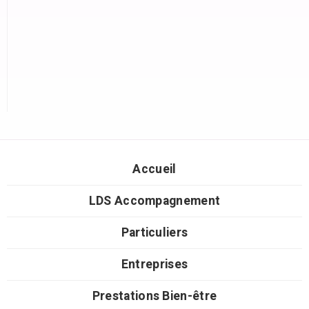
Accueil
LDS Accompagnement
Particuliers
Entreprises
Prestations Bien-être