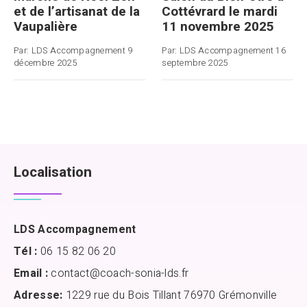
et de l’artisanat de la
Cottévrard le mardi
Vaupalière
11 novembre 2025
Par:
LDS Accompagnement
9
Par:
LDS Accompagnement
16
décembre 2025
septembre 2025
Localisation
LDS Accompagnement
Tél :
06 15 82 06 20
Email :
contact@coach-sonia-lds.fr
Adresse:
1229 rue du Bois Tillant 76970 Grémonville