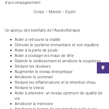
d’accompagnement
Corps – Mental – Esprit
Un aperçu des bienfaits de l’Auxiliothérapie
Aider à retrouver la vitalité
Stimuler le système immunitaire et son équilibre
Aider à la perte de poids
Aider à soulager les maux de tête
Ralentir le vieillissement et améliore la souplesse
Réduire les douleurs
Augmenter le niveau énergétique
Améliorer le sommeil
Réduire les inflammations et la rétention d’eau
Réduire le stress
Aider à atteindre un niveau optimum de qualité de
vie
Améliorer la mémoire