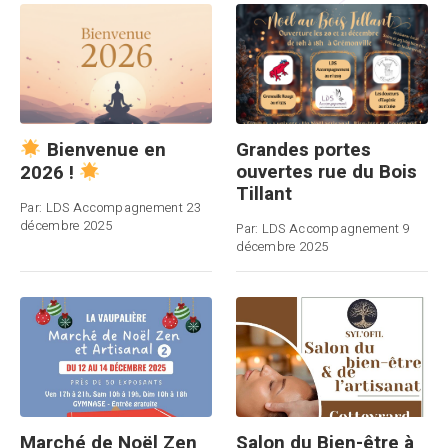
Grandes portes
Bienvenue en
ouvertes rue du Bois
2026 !
Tillant
Par:
LDS Accompagnement
23
décembre 2025
Par:
LDS Accompagnement
9
décembre 2025
Marché de Noël Zen
Salon du Bien-être à