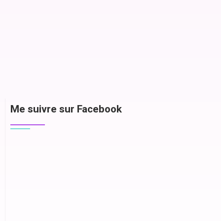
Me suivre sur Facebook