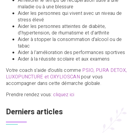
Améliorer le temps de récupération suite à une
maladie ou à une blessure
Aider les personnes qui vivent avec un niveau de
stress élevé
Aider les personnes atteintes de diabète,
d’hypertension, de rhumatisme et d’arthrite
Aider à stopper la consommation d’alcool ou de
tabac
Aider à l’amélioration des performances sportives
Aider à la réussite scolaire et aux examens
Votre coach s’aide d’outils comme
PSIO, PURA DETOX,
LUXOPUNCTURE et OXYLIOSCAN
pour vous
accompagner dans cette démarche globale.
Prendre rendez vous:
cliquez ici
Derniers articles