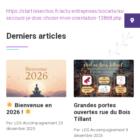
https://start.lesechos.fr/actu-entreprises/societe/au-
secours-je-dois-choisir-mon-orientation-13868.php
Derniers articles
Grandes portes
Bienvenue en
ouvertes rue du Bois
2026 !
Tillant
Par:
LDS Accompagnement
23
décembre 2025
Par:
LDS Accompagnement
9
décembre 2025