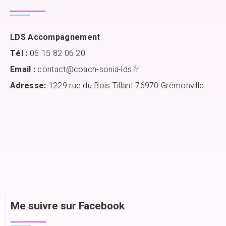
LDS Accompagnement
Tél :
06 15 82 06 20
Email :
contact@coach-sonia-lds.fr
Adresse:
1229 rue du Bois Tillant 76970 Grémonville
Me suivre sur Facebook