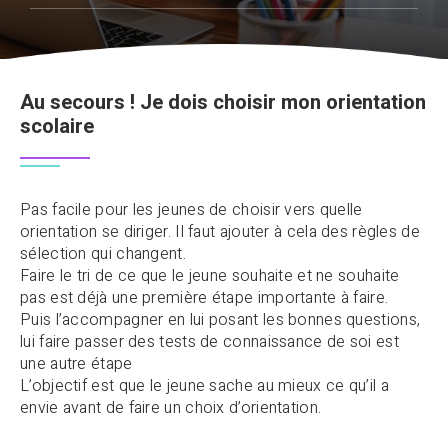
Au secours ! Je dois choisir mon orientation
scolaire
Pas facile pour les jeunes de choisir vers quelle
orientation se diriger. Il faut ajouter à cela des règles de
sélection qui changent.
Faire le tri de ce que le jeune souhaite et ne souhaite
pas est déjà une première étape importante à faire.
Puis l’accompagner en lui posant les bonnes questions,
lui faire passer des tests de connaissance de soi est
une autre étape
L’objectif est que le jeune sache au mieux ce qu’il a
envie avant de faire un choix d’orientation.