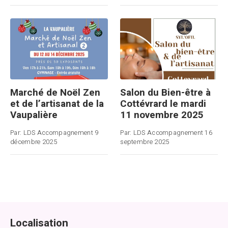
Marché de Noël Zen
Salon du Bien-être à
et de l’artisanat de la
Cottévrard le mardi
Vaupalière
11 novembre 2025
Par:
LDS Accompagnement
9
Par:
LDS Accompagnement
16
décembre 2025
septembre 2025
Localisation