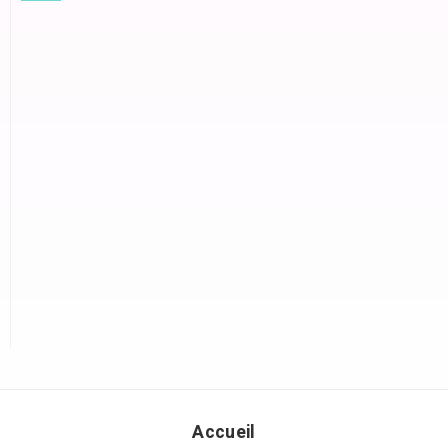
Accueil