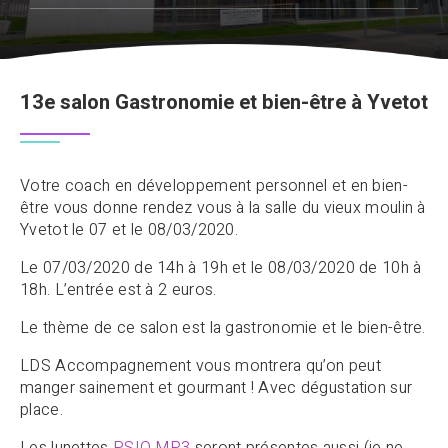
13e salon Gastronomie et bien-être à Yvetot
Votre coach en développement personnel et en bien-
être vous donne rendez vous à la salle du vieux moulin à
Yvetot le 07 et le 08/03/2020.
Le 07/03/2020 de 14h à 19h et le 08/03/2020 de 10h à
18h. L’entrée est à 2 euros.
Le thème de ce salon est la gastronomie et le bien-être.
LDS Accompagnement vous montrera qu’on peut
manger sainement et gourmant ! Avec dégustation sur
place.
Les lunettes
PSIO MP3
seront présentes aussi (je ne