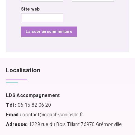
Site web
Localisation
LDS Accompagnement
Tél :
06 15 82 06 20
Email :
contact@coach-sonia-lds.fr
Adresse:
1229 rue du Bois Tillant 76970 Grémonville