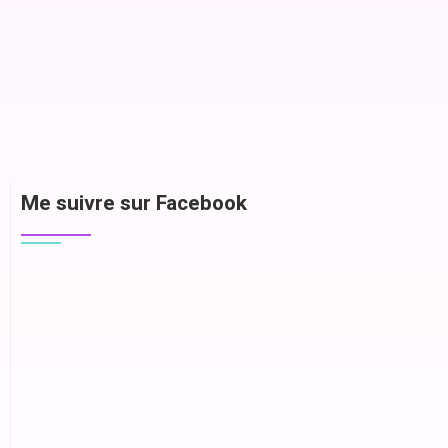
Me suivre sur Facebook