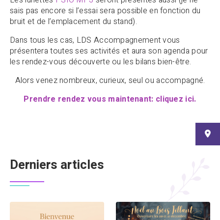
sais pas encore si l’essai sera possible en fonction du
bruit et de l’emplacement du stand).
Dans tous les cas, LDS Accompagnement vous
présentera toutes ses activités et aura son agenda pour
les rendez-vous découverte ou les bilans bien-être.
Alors venez nombreux, curieux, seul ou accompagné.
Prendre rendez vous maintenant: cliquez ici.
Derniers articles