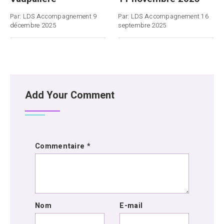
Par:
LDS Accompagnement
9
Par:
LDS Accompagnement
16
décembre 2025
septembre 2025
Add Your Comment
Commentaire
*
Nom
E-mail