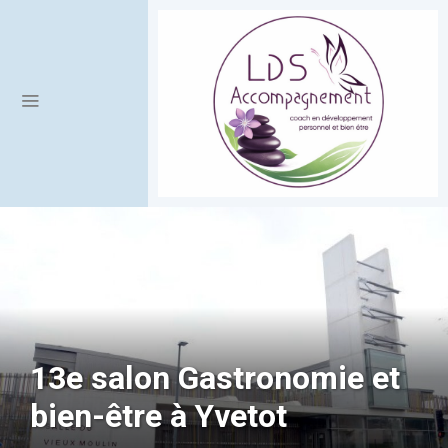
13e salon Gastronomie et
bien-être à Yvetot