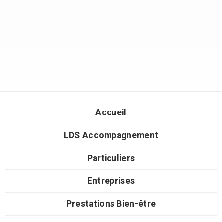
Accueil
LDS Accompagnement
Particuliers
Entreprises
Prestations Bien-être